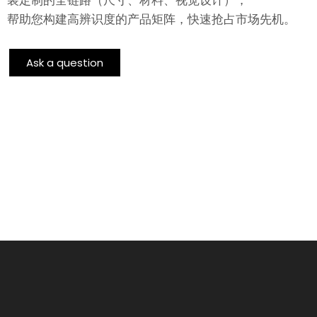
帮助您构建高辨识度的产品矩阵，快速抢占市场先机。
Ask a question